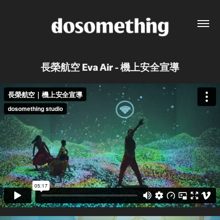
長榮航空 Eva Air - 機上安全宣導