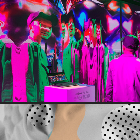
ASUS-ZenBook 互動藝術展