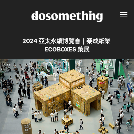
2024 亞太永續博覽會｜榮成紙業 
ECOBOXES 策展