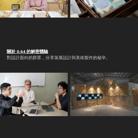
關於 0.64 的解密體驗
對設計面向的群眾，分享策展設計與美術製作的秘辛。