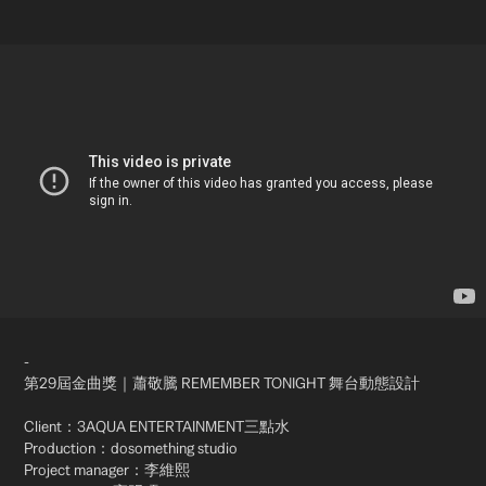
-
第29屆金曲獎｜蕭敬騰 REMEMBER TONIGHT 舞台動態設計
Client：3AQUA ENTERTAINMENT三點水
Production：dosomething studio
Project manager：李維熙