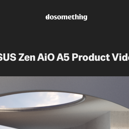
US Zen AiO A5 Product Vi