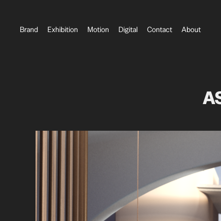
Brand
Exhibition
Motion
Digital
Contact
About
AS