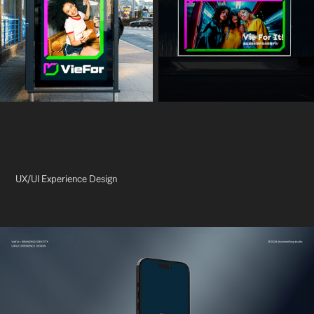
UX/UI Experience Design