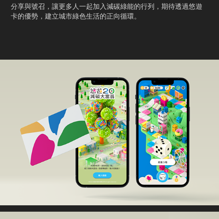
分享與號召，讓更多人一起加入減碳綠能的行列，期待透過悠遊
卡的優勢，建立城市綠色生活的正向循環。​