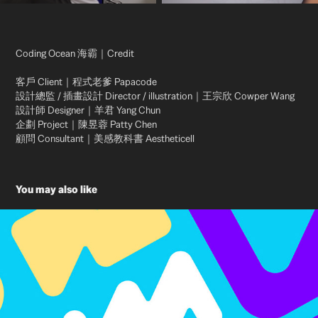
Coding Ocean 海霸｜Credit
客戶 Client｜程式老爹 Papacode
設計總監 / 插畫設計 Director / illustration｜王宗欣 Cowper Wang
設計師 Designer｜羊君 Yang Chun
企劃 Project｜陳昱蓉 Patty Chen
顧問 Consultant｜美感教科書 Aestheticell
You may also like