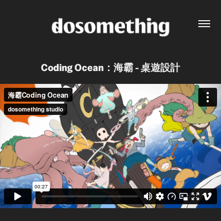
Coding Ocean：海霸 - 桌遊設計