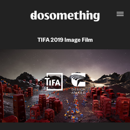
TIFA 2019 Image Film